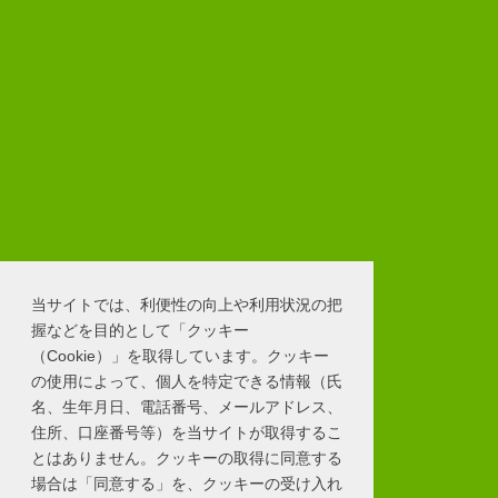
当サイトでは、利便性の向上や利用状況の把
握などを目的として「クッキー
（Cookie）」を取得しています。クッキー
の使用によって、個人を特定できる情報（氏
名、生年月日、電話番号、メールアドレス、
住所、口座番号等）を当サイトが取得するこ
とはありません。クッキーの取得に同意する
場合は「同意する」を、クッキーの受け入れ