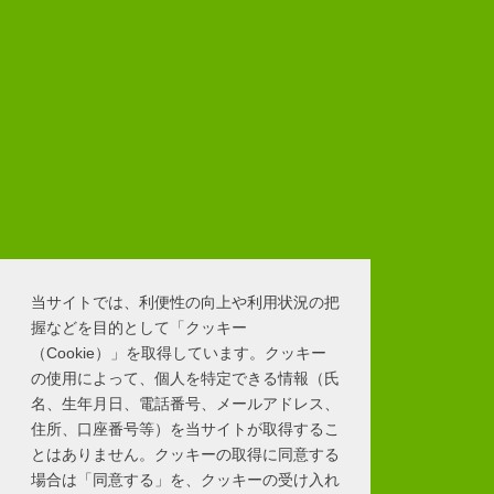
当サイトでは、利便性の向上や利用状況の把
握などを目的として「クッキー
（Cookie）」を取得しています。クッキー
の使用によって、個人を特定できる情報（氏
名、生年月日、電話番号、メールアドレス、
住所、口座番号等）を当サイトが取得するこ
とはありません。クッキーの取得に同意する
場合は「同意する」を、クッキーの受け入れ