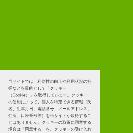
当サイトでは、利便性の向上や利用状況の把
握などを目的として「クッキー
（Cookie）」を取得しています。クッキー
の使用によって、個人を特定できる情報（氏
名、生年月日、電話番号、メールアドレス、
住所、口座番号等）を当サイトが取得するこ
とはありません。クッキーの取得に同意する
場合は「同意する」を、クッキーの受け入れ