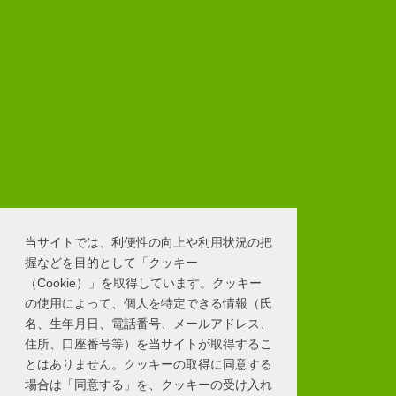
当サイトでは、利便性の向上や利用状況の把
握などを目的として「クッキー
（Cookie）」を取得しています。クッキー
の使用によって、個人を特定できる情報（氏
名、生年月日、電話番号、メールアドレス、
住所、口座番号等）を当サイトが取得するこ
とはありません。クッキーの取得に同意する
場合は「同意する」を、クッキーの受け入れ