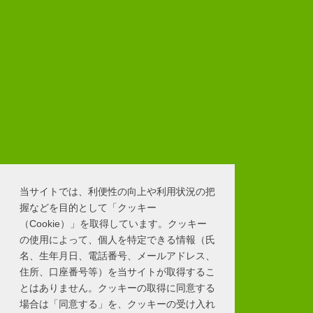
当サイトでは、利便性の向上や利用状況の把
握などを目的として「クッキー
（Cookie）」を取得しています。クッキー
の使用によって、個人を特定できる情報（氏
名、生年月日、電話番号、メールアドレス、
住所、口座番号等）を当サイトが取得するこ
とはありません。クッキーの取得に同意する
場合は「同意する」を、クッキーの受け入れ