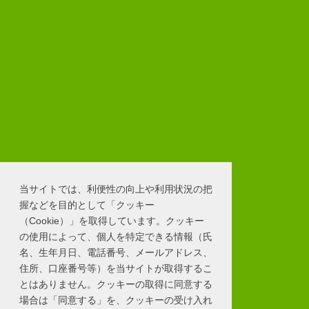
当サイトでは、利便性の向上や利用状況の把
握などを目的として「クッキー
（Cookie）」を取得しています。クッキー
の使用によって、個人を特定できる情報（氏
名、生年月日、電話番号、メールアドレス、
住所、口座番号等）を当サイトが取得するこ
とはありません。クッキーの取得に同意する
場合は「同意する」を、クッキーの受け入れ