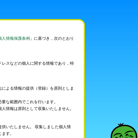
個人情報保護条例
」に基づき，次のとおり
ドレスなどの個人に関する情報であり，特
志による情報の提供（登録）を原則としま
必要な範囲内でこれを行います。
個人情報は原則として収集いたしません。
供いたしません。 収集しました個人情
じます。