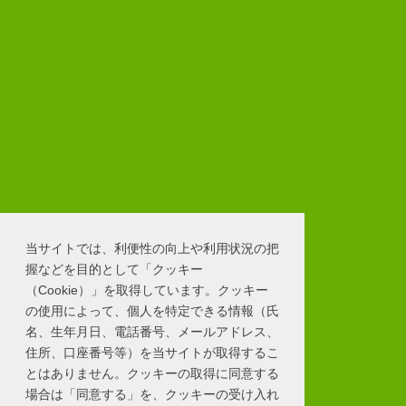
当サイトでは、利便性の向上や利用状況の把
握などを目的として「クッキー
（Cookie）」を取得しています。クッキー
の使用によって、個人を特定できる情報（氏
名、生年月日、電話番号、メールアドレス、
住所、口座番号等）を当サイトが取得するこ
とはありません。クッキーの取得に同意する
場合は「同意する」を、クッキーの受け入れ